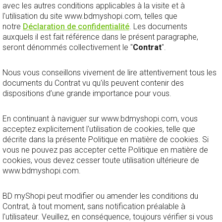
avec les autres conditions applicables à la visite et à
l'utilisation du site www.bdmyshopi.com, telles que
notre
Déclaration de confidentialité
. Les documents
auxquels il est fait référence dans le présent paragraphe,
seront dénommés collectivement le "
Contrat
".
Nous vous conseillons vivement de lire attentivement tous les
documents du Contrat vu qu'ils peuvent contenir des
dispositions d’une grande importance pour vous.
En continuant à naviguer sur www.bdmyshopi.com, vous
acceptez explicitement l'utilisation de cookies, telle que
décrite dans la présente Politique en matière de cookies. Si
vous ne pouvez pas accepter cette Politique en matière de
cookies, vous devez cesser toute utilisation ultérieure de
www.bdmyshopi.com.
BD myShopi peut modifier ou amender les conditions du
Contrat, à tout moment, sans notification préalable à
l'utilisateur. Veuillez, en conséquence, toujours vérifier si vous