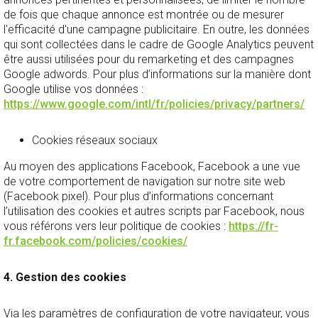
de fois que chaque annonce est montrée ou de mesurer
l'efficacité d'une campagne publicitaire. En outre, les données
qui sont collectées dans le cadre de Google Analytics peuvent
être aussi utilisées pour du remarketing et des campagnes
Google adwords. Pour plus d’informations sur la manière dont
Google utilise vos données :
https://www.google.com/intl/fr/policies/privacy/partners/
Cookies réseaux sociaux
Au moyen des applications Facebook, Facebook a une vue
de votre comportement de navigation sur notre site web
(Facebook pixel). Pour plus d’informations concernant
l’utilisation des cookies et autres scripts par Facebook, nous
vous référons vers leur politique de cookies :
https://fr-
fr.facebook.com/policies/cookies/
4. Gestion des cookies
Via les paramètres de configuration de votre navigateur, vous