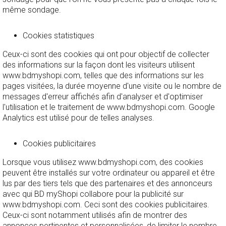
même sondage.
Cookies statistiques
Ceux-ci sont des cookies qui ont pour objectif de collecter
des informations sur la façon dont les visiteurs utilisent
www.bdmyshopi.com, telles que des informations sur les
pages visitées, la durée moyenne d'une visite ou le nombre de
messages d'erreur affichés afin d'analyser et d'optimiser
l'utilisation et le traitement de www.bdmyshopi.com. Google
Analytics est utilisé pour de telles analyses.
Cookies publicitaires
Lorsque vous utilisez www.bdmyshopi.com, des cookies
peuvent être installés sur votre ordinateur ou appareil et être
lus par des tiers tels que des partenaires et des annonceurs
avec qui BD myShopi collabore pour la publicité sur
www.bdmyshopi.com. Ceci sont des cookies publicitaires.
Ceux-ci sont notamment utilisés afin de montrer des
annonces pertinentes et personnalisées, de limiter le nombre