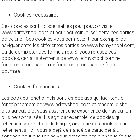
Cookies nécessaires
Ces cookies sont indispensables pour pouvoir visiter
www.bdmyshopi.com et pour pouvoir utiliser certaines parties
de celui-ci. Ces cookies vous permettent, par exemple, de
naviguer entre les différentes parties de www.bdmyshopi.com,
ou de compléter des formulaires. Si vous refusez ces
cookies, certains éléments de www.bdmyshopi.com ne
fonctionneront pas ou ne fonctionneront pas de façon
optimale.
Cookies fonctionnels
Les cookies fonctionnels sont les cookies qui facilitent le
fonctionnement de www.bdmyshopi.com et rendent le site
plus agréable et vous assurent une expérience de navigation
plus personnalisée. Il s'agit, par exemple, de cookies qui
retiennent votre choix de langue, ainsi que des cookies qui
retiennent si l'on vous a déjà demandé de participer à un
sondage pour que l'on ne vous présente pas à chaque fois le