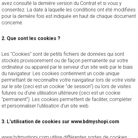
avez consulté la dernière version du Contrat et si vous y
consentez. La date à laquelle les conditions ont été modifiées
pour la dernière fois est indiquée en haut de chaque document
concerné.
2. Que sont les cookies ?
Les "Cookies" sont de petits fichiers de données qui sont
stockés provisoirement ou de façon permanente sur votre
ordinateur ou appareil par le serveur d'un site web par le biais
du navigateur. Les cookies contiennent un code unique
permettant de reconnaître votre navigateur lors de votre visite
sur le site (ceci est un cookie "de session") ou lors de visites
futures ou d'une utilisation ultérieure (ceci est un cookie
"permanent"). Les cookies permettent de faciliter, compléter
et personnaliser l'utilisation d'un site web.
3. L'utilisation de cookies sur www.bdmyshopi.com
www.bdmyshopi.com utilise différentes sortes de cookies :