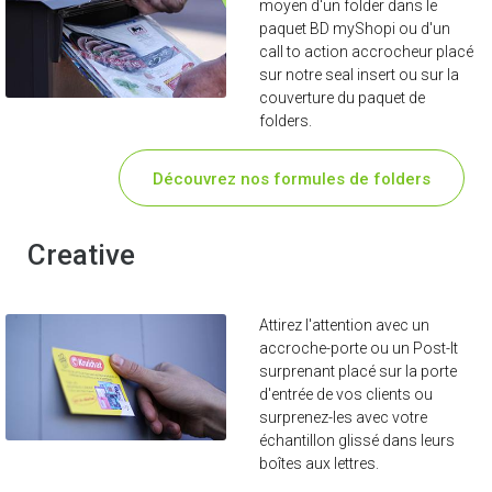
moyen d'un folder dans le
paquet BD myShopi ou d'un
call to action accrocheur placé
sur notre seal insert ou sur la
couverture du paquet de
folders.
Découvrez nos formules de folders
Creative
Attirez l'attention avec un
accroche-porte ou un Post-It
surprenant placé sur la porte
d'entrée de vos clients ou
surprenez-les avec votre
échantillon glissé dans leurs
boîtes aux lettres.