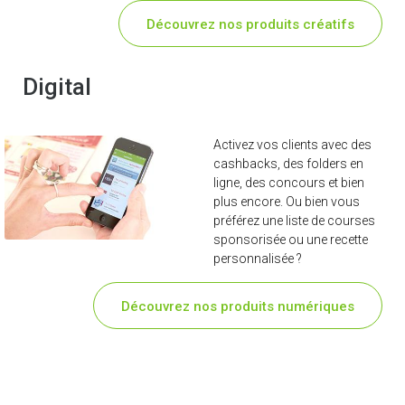
Découvrez nos produits créatifs
Digital
Activez vos clients avec des
cashbacks, des folders en
ligne, des concours et bien
plus encore. Ou bien vous
préférez une liste de courses
sponsorisée ou une recette
personnalisée ?
Découvrez nos produits numériques