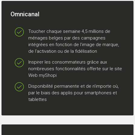
Omnicanal
Toucher chaque semaine 4,5 millions de
ménages belges par des campagnes
intégrées en fonction de l'image de marque,
de l'activation ou de la fidélisation
Inspirer les consommateurs grâce aux
nombreuses fonctionnalités offerte sur le site
Web myShopi
Disponibilité permanente et de n'importe où,
par le biais des applis pour smartphones et
tablettes