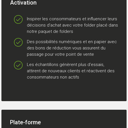
Activation
Inspirer les consommateurs et influencer leurs
décisions d'achat avec votre folder placé dans
notre paquet de folders
Des possibilités numériques et en papier avec
des bons de réduction vous assurent du
passage pour votre point de vente
Les échantillons génèrent plus d'essais,
attirent de nouveaux clients et réactivent des
consommateurs non actifs
Plate-forme