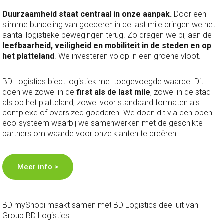
Duurzaamheid staat centraal in onze aanpak.
Door een
slimme bundeling van goederen in de last mile dringen we het
aantal logistieke bewegingen terug. Zo dragen we bij aan de
leefbaarheid, veiligheid en mobiliteit in de steden en op
het platteland
. We investeren volop in een groene vloot.
BD Logistics biedt logistiek met toegevoegde waarde. Dit
doen we zowel in de
first als de last mile
, zowel in de stad
als op het platteland, zowel voor standaard formaten als
complexe of oversized goederen. We doen dit via een open
eco-systeem waarbij we samenwerken met de geschikte
partners om waarde voor onze klanten te creëren.
Meer info >
BD myShopi maakt samen met BD Logistics deel uit van
Group BD Logistics.