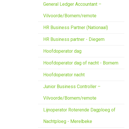
General Ledger Accountant –
Vilvoorde/Bornem/remote
HR Business Partner (Nationaal)
HR Business partner - Diegem
Hoofdoperator dag
Hoofdoperator dag of nacht - Bornem
Hoofdoperator nacht
Junior Business Controller –
Vilvoorde/Bornem/remote
Lijnoperator Roterende Dagploeg of
Nachtploeg - Merelbeke