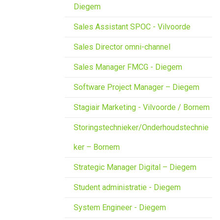
Diegem
Sales Assistant SPOC - Vilvoorde
Sales Director omni-channel
Sales Manager FMCG - Diegem
Software Project Manager – Diegem
Stagiair Marketing - Vilvoorde / Bornem
Storingstechnieker/Onderhoudstechnie
ker – Bornem
Strategic Manager Digital – Diegem
Student administratie - Diegem
System Engineer - Diegem