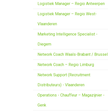
Logistiek Manager – Regio Antwerpen
Logistiek Manager – Regio West-
Vlaanderen
Marketing Intelligence Specialist -
Diegem
Network Coach Waals-Brabant / Brussel
Network Coach – Regio Limburg
Network Support (Recruitment
Distributeurs) - Vlaanderen
Operations - Chauffeur – Magazijnier -
Genk