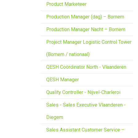
Product Marketeer
Production Manager (dag) – Bornem
Production Manager Nacht – Bornem
Project Manager Logistic Control Tower
(Bornem / nationaal)
QESH Coördinator North - Vlaanderen
QESH Manager
Quality Controller - Nijvel-Charleroi
Sales - Sales Executive Vlaanderen -
Diegem
Sales Assistant Customer Service –