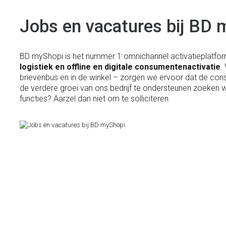
Jobs en vacatures bij BD 
BD myShopi is het nummer 1 omnichannel activatieplatfor
logistiek en offline en digitale consumentenactivatie
.
brievenbus en in de winkel – zorgen we ervoor dat de co
de verdere groei van ons bedrijf te ondersteunen zoeken
functies? Aarzel dan niet om te solliciteren.