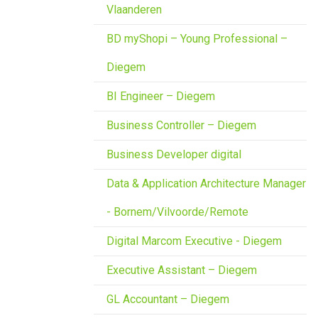
Vlaanderen
BD myShopi – Young Professional –
Diegem
BI Engineer – Diegem
Business Controller – Diegem
Business Developer digital
Data & Application Architecture Manager
- Bornem/Vilvoorde/Remote
Digital Marcom Executive - Diegem
Executive Assistant – Diegem
GL Accountant – Diegem