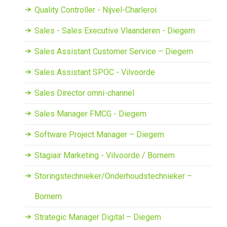
Quality Controller - Nijvel-Charleroi
Sales - Sales Executive Vlaanderen - Diegem
Sales Assistant Customer Service – Diegem
Sales Assistant SPOC - Vilvoorde
Sales Director omni-channel
Sales Manager FMCG - Diegem
Software Project Manager – Diegem
Stagiair Marketing - Vilvoorde / Bornem
Storingstechnieker/Onderhoudstechnieker –
Bornem
Strategic Manager Digital – Diegem