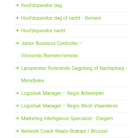
Hoofdoperator dag
Hoofdoperator dag of nacht - Bornem
Hoofdoperator nacht
Junior Business Controller –
Vilvoorde/Bornem/remote
Lijnoperator Roterende Dagploeg of Nachtploeg -
Merelbeke
Logistiek Manager – Regio Antwerpen
Logistiek Manager – Regio West-Vlaanderen
Marketing Intelligence Specialist - Diegem
Network Coach Waals-Brabant / Brussel