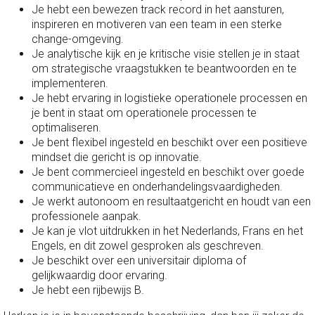
Je hebt een bewezen track record in het aansturen,
inspireren en motiveren van een team in een sterke
change-omgeving.
Je analytische kijk en je kritische visie stellen je in staat
om strategische vraagstukken te beantwoorden en te
implementeren.
Je hebt ervaring in logistieke operationele processen en
je bent in staat om operationele processen te
optimaliseren.
Je bent flexibel ingesteld en beschikt over een positieve
mindset die gericht is op innovatie.
Je bent commercieel ingesteld en beschikt over goede
communicatieve en onderhandelingsvaardigheden.
Je werkt autonoom en resultaatgericht en houdt van een
professionele aanpak.
Je kan je vlot uitdrukken in het Nederlands, Frans en het
Engels, en dit zowel gesproken als geschreven.
Je beschikt over een universitair diploma of
gelijkwaardig door ervaring.
Je hebt een rijbewijs B.