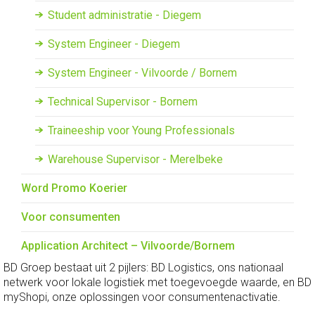
Student administratie - Diegem
System Engineer - Diegem
System Engineer - Vilvoorde / Bornem
Technical Supervisor - Bornem
Traineeship voor Young Professionals
Warehouse Supervisor - Merelbeke
Word Promo Koerier
Voor consumenten
Application Architect – Vilvoorde/Bornem
BD Groep bestaat uit 2 pijlers: BD Logistics, ons nationaal
netwerk voor lokale logistiek met toegevoegde waarde, en BD
myShopi, onze oplossingen voor consumentenactivatie.