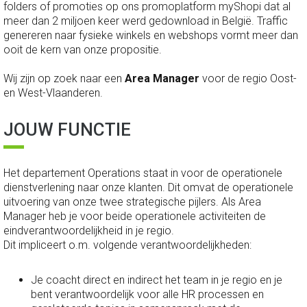
folders of promoties op ons promoplatform myShopi dat al
meer dan 2 miljoen keer werd gedownload in België. Traffic
genereren naar fysieke winkels en webshops vormt meer dan
ooit de kern van onze propositie.
Wij zijn op zoek naar een
Area Manager
voor de regio Oost-
en West-Vlaanderen.
JOUW FUNCTIE
Het departement Operations staat in voor de operationele
dienstverlening naar onze klanten. Dit omvat de operationele
uitvoering van onze twee strategische pijlers. Als Area
Manager heb je voor beide operationele activiteiten de
eindverantwoordelijkheid in je regio.
Dit impliceert o.m. volgende verantwoordelijkheden:
Je coacht direct en indirect het team in je regio en je
bent verantwoordelijk voor alle HR processen en