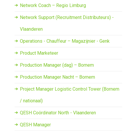
Network Coach – Regio Limburg
Network Support (Recruitment Distributeurs) -
Vlaanderen
Operations - Chauffeur – Magazijnier - Genk
Product Marketeer
Production Manager (dag) – Bornem
Production Manager Nacht – Bornem
Project Manager Logistic Control Tower (Bornem
/ nationaal)
QESH Coördinator North - Vlaanderen
QESH Manager