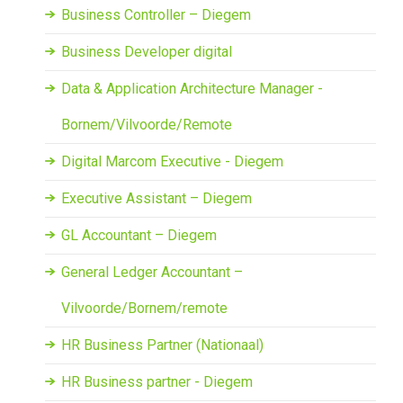
Business Controller – Diegem
Business Developer digital
Data & Application Architecture Manager -
Bornem/Vilvoorde/Remote
Digital Marcom Executive - Diegem
Executive Assistant – Diegem
GL Accountant – Diegem
General Ledger Accountant –
Vilvoorde/Bornem/remote
HR Business Partner (Nationaal)
HR Business partner - Diegem