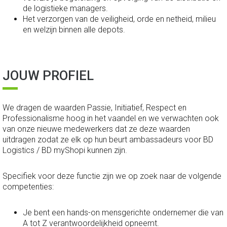
de logistieke managers.
Het verzorgen van de veiligheid, orde en netheid, milieu
en welzijn binnen alle depots.
JOUW PROFIEL
We dragen de waarden Passie, Initiatief, Respect en
Professionalisme hoog in het vaandel en we verwachten ook
van onze nieuwe medewerkers dat ze deze waarden
uitdragen zodat ze elk op hun beurt ambassadeurs voor BD
Logistics / BD myShopi kunnen zijn.
Specifiek voor deze functie zijn we op zoek naar de volgende
competenties:
Je bent een hands-on mensgerichte ondernemer die van
A tot Z verantwoordelijkheid opneemt.