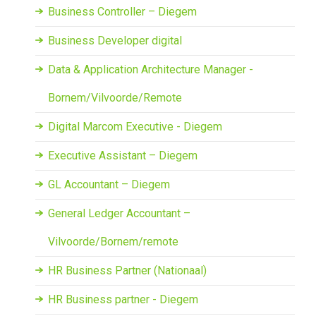
Business Controller – Diegem
Business Developer digital
Data & Application Architecture Manager -
Bornem/Vilvoorde/Remote
Digital Marcom Executive - Diegem
Executive Assistant – Diegem
GL Accountant – Diegem
General Ledger Accountant –
Vilvoorde/Bornem/remote
HR Business Partner (Nationaal)
HR Business partner - Diegem