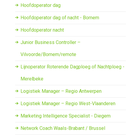
Hoofdoperator dag
Hoofdoperator dag of nacht - Bornem
Hoofdoperator nacht
Junior Business Controller –
Vilvoorde/Bornem/remote
Lijnoperator Roterende Dagploeg of Nachtploeg -
Merelbeke
Logistiek Manager – Regio Antwerpen
Logistiek Manager – Regio West-Vlaanderen
Marketing Intelligence Specialist - Diegem
Network Coach Waals-Brabant / Brussel