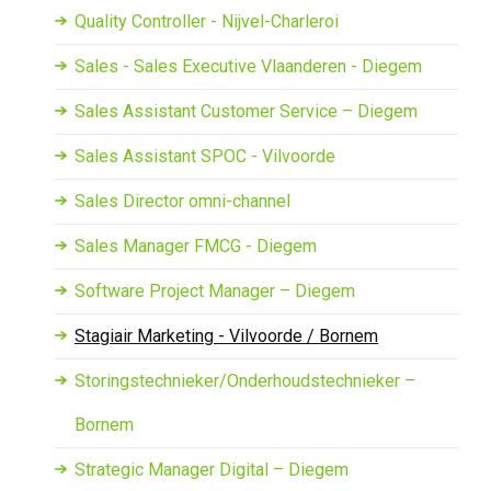
Quality Controller - Nijvel-Charleroi
Sales - Sales Executive Vlaanderen - Diegem
Sales Assistant Customer Service – Diegem
Sales Assistant SPOC - Vilvoorde
Sales Director omni-channel
Sales Manager FMCG - Diegem
Software Project Manager – Diegem
Stagiair Marketing - Vilvoorde / Bornem
Storingstechnieker/Onderhoudstechnieker –
Bornem
Strategic Manager Digital – Diegem