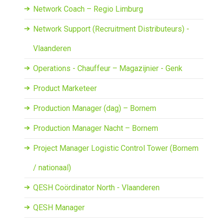
Network Coach – Regio Limburg
Network Support (Recruitment Distributeurs) -
Vlaanderen
Operations - Chauffeur – Magazijnier - Genk
Product Marketeer
Production Manager (dag) – Bornem
Production Manager Nacht – Bornem
Project Manager Logistic Control Tower (Bornem
/ nationaal)
QESH Coördinator North - Vlaanderen
QESH Manager