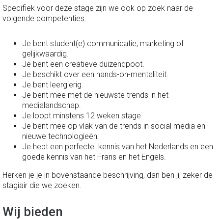
Specifiek voor deze stage zijn we ook op zoek naar de
volgende competenties:
Je bent student(e) communicatie, marketing of
gelijkwaardig.
Je bent een creatieve duizendpoot.
Je beschikt over een hands-on-mentaliteit.
Je bent leergierig.
Je bent mee met de nieuwste trends in het
medialandschap.
Je loopt minstens 12 weken stage.
Je bent mee op vlak van de trends in social media en
nieuwe technologieën.
Je hebt een perfecte kennis van het Nederlands en een
goede kennis van het Frans en het Engels.
Herken je je in bovenstaande beschrijving, dan ben jij zeker de
stagiair die we zoeken.
Wij bieden