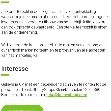
Je komt terecht in een organisatie in volle ontwikkeling
waardoor je de kans krijgt om een direct zichtbare bijdrage te
leveren aan de verdere uitbouw van het bedrijf. Initiatief wordt
dan ook oprecht gewaardeerd. Een sterke teamspirit is eigen
aan de onderneming.
Wij bieden je de kans om deel uit te maken van een jong en
dynamisch marketing team en te proeven van alle aspecten
van het marketing vak.
Interesse
Gelieve je CV met een begeleidend schrijven te richten tot de
personeelsdienst, BD myShopi, Klein-Mechelen 18a, 2880
Bornem of te mailen naar
jobs@bdmyshopi.com