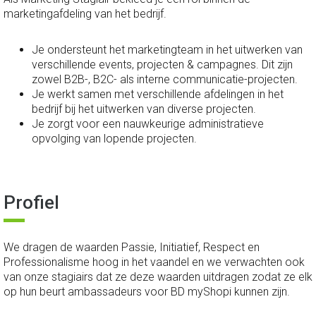
marketingafdeling van het bedrijf.
Je ondersteunt het marketingteam in het uitwerken van
verschillende events, projecten & campagnes. Dit zijn
zowel B2B-, B2C- als interne communicatie-projecten.
Je werkt samen met verschillende afdelingen in het
bedrijf bij het uitwerken van diverse projecten.
Je zorgt voor een nauwkeurige administratieve
opvolging van lopende projecten.
Profiel
We dragen de waarden Passie, Initiatief, Respect en
Professionalisme hoog in het vaandel en we verwachten ook
van onze stagiairs dat ze deze waarden uitdragen zodat ze elk
op hun beurt ambassadeurs voor BD myShopi kunnen zijn.