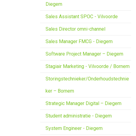
Diegem
Sales Assistant SPOC - Vilvoorde
Sales Director omni-channel
Sales Manager FMCG - Diegem
Software Project Manager – Diegem
Stagiair Marketing - Vilvoorde / Bornem
Storingstechnieker/Onderhoudstechnie
ker – Bornem
Strategic Manager Digital – Diegem
Student administratie - Diegem
System Engineer - Diegem