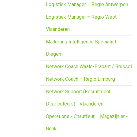
Logistiek Manager – Regio Antwerpen
Logistiek Manager – Regio West-
Vlaanderen
Marketing Intelligence Specialist -
Diegem
Network Coach Waals-Brabant / Brussel
Network Coach – Regio Limburg
Network Support (Recruitment
Distributeurs) - Vlaanderen
Operations - Chauffeur – Magazijnier -
Genk