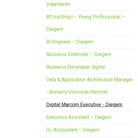
Vlaanderen
BD myShopi – Young Professional –
Diegem
BI Engineer – Diegem
Business Controller – Diegem
Business Developer digital
Data & Application Architecture Manager
- Bornem/Vilvoorde/Remote
Digital Marcom Executive - Diegem
Executive Assistant – Diegem
GL Accountant – Diegem