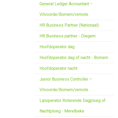
General Ledger Accountant –
Vilvoorde/Bornem/remote
HR Business Partner (Nationaal)
HR Business partner - Diegem
Hoofdoperator dag
Hoofdoperator dag of nacht - Bornem
Hoofdoperator nacht
Junior Business Controller –
Vilvoorde/Bornem/remote
Lijnoperator Roterende Dagploeg of
Nachtploeg - Merelbeke