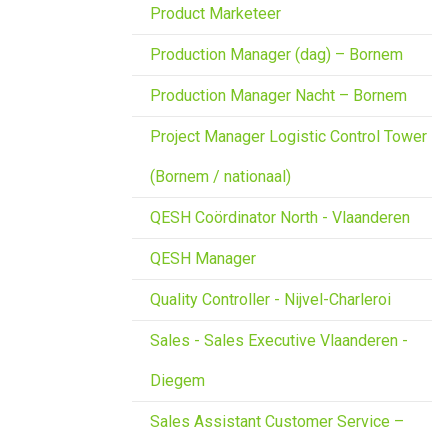
Product Marketeer
Production Manager (dag) – Bornem
Production Manager Nacht – Bornem
Project Manager Logistic Control Tower
(Bornem / nationaal)
QESH Coördinator North - Vlaanderen
QESH Manager
Quality Controller - Nijvel-Charleroi
Sales - Sales Executive Vlaanderen -
Diegem
Sales Assistant Customer Service –