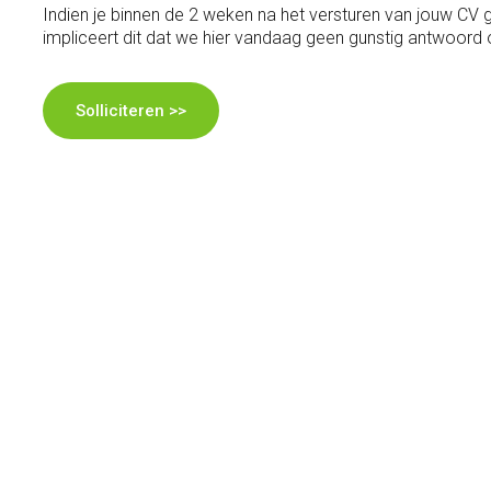
Indien je binnen de 2 weken na het versturen van jouw CV
impliceert dit dat we hier vandaag geen gunstig antwoord
Solliciteren >>