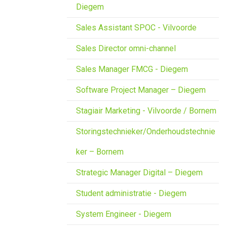
Diegem
Sales Assistant SPOC - Vilvoorde
Sales Director omni-channel
Sales Manager FMCG - Diegem
Software Project Manager – Diegem
Stagiair Marketing - Vilvoorde / Bornem
Storingstechnieker/Onderhoudstechnie
ker – Bornem
Strategic Manager Digital – Diegem
Student administratie - Diegem
System Engineer - Diegem