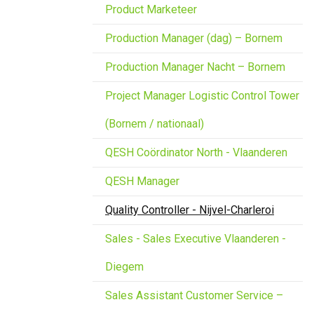
Product Marketeer
Production Manager (dag) – Bornem
Production Manager Nacht – Bornem
Project Manager Logistic Control Tower
(Bornem / nationaal)
QESH Coördinator North - Vlaanderen
QESH Manager
Quality Controller - Nijvel-Charleroi
Sales - Sales Executive Vlaanderen -
Diegem
Sales Assistant Customer Service –