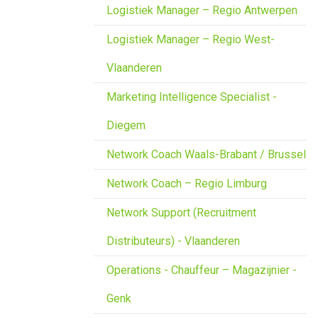
Logistiek Manager – Regio Antwerpen
Logistiek Manager – Regio West-
Vlaanderen
Marketing Intelligence Specialist -
Diegem
Network Coach Waals-Brabant / Brussel
Network Coach – Regio Limburg
Network Support (Recruitment
Distributeurs) - Vlaanderen
Operations - Chauffeur – Magazijnier -
Genk