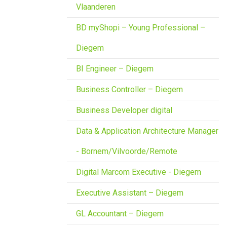
Vlaanderen
BD myShopi – Young Professional –
Diegem
BI Engineer – Diegem
Business Controller – Diegem
Business Developer digital
Data & Application Architecture Manager
- Bornem/Vilvoorde/Remote
Digital Marcom Executive - Diegem
Executive Assistant – Diegem
GL Accountant – Diegem