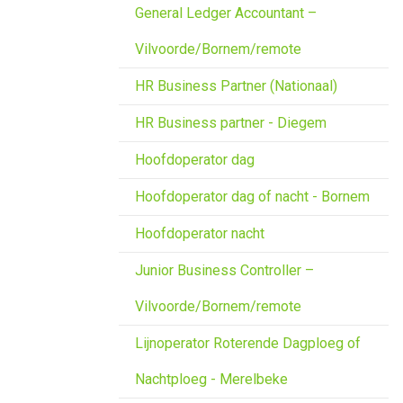
General Ledger Accountant –
Vilvoorde/Bornem/remote
HR Business Partner (Nationaal)
HR Business partner - Diegem
Hoofdoperator dag
Hoofdoperator dag of nacht - Bornem
Hoofdoperator nacht
Junior Business Controller –
Vilvoorde/Bornem/remote
Lijnoperator Roterende Dagploeg of
Nachtploeg - Merelbeke