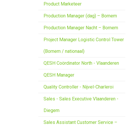
Product Marketeer
Production Manager (dag) – Bornem
Production Manager Nacht – Bornem
Project Manager Logistic Control Tower
(Bornem / nationaal)
QESH Coördinator North - Vlaanderen
QESH Manager
Quality Controller - Nijvel-Charleroi
Sales - Sales Executive Vlaanderen -
Diegem
Sales Assistant Customer Service –