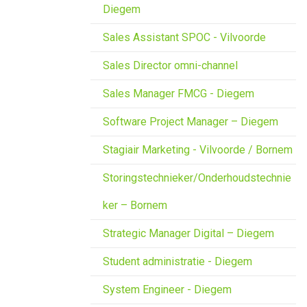
Diegem
Sales Assistant SPOC - Vilvoorde
Sales Director omni-channel
Sales Manager FMCG - Diegem
Software Project Manager – Diegem
Stagiair Marketing - Vilvoorde / Bornem
Storingstechnieker/Onderhoudstechnie
ker – Bornem
Strategic Manager Digital – Diegem
Student administratie - Diegem
System Engineer - Diegem