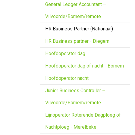
General Ledger Accountant –
Vilvoorde/Bornem/remote
HR Business Partner (Nationaal)
HR Business partner - Diegem
Hoofdoperator dag
Hoofdoperator dag of nacht - Bornem
Hoofdoperator nacht
Junior Business Controller –
Vilvoorde/Bornem/remote
Lijnoperator Roterende Dagploeg of
Nachtploeg - Merelbeke