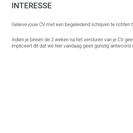
INTERESSE
Gelieve jouw CV met een begeleidend schrijven te richten
Indien je binnen de 2 weken na het versturen van je CV g
impliceert dit dat we hier vandaag geen gunstig antwoord