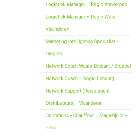
Logistiek Manager – Regio Antwerpen
Logistiek Manager – Regio West-
Vlaanderen
Marketing Intelligence Specialist -
Diegem
Network Coach Waals-Brabant / Brussel
Network Coach – Regio Limburg
Network Support (Recruitment
Distributeurs) - Vlaanderen
Operations - Chauffeur – Magazijnier -
Genk