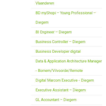
Vlaanderen
BD myShopi – Young Professional –
Diegem
BI Engineer – Diegem
Business Controller – Diegem
Business Developer digital
Data & Application Architecture Manager
- Bornem/Vilvoorde/Remote
Digital Marcom Executive - Diegem
Executive Assistant – Diegem
GL Accountant – Diegem