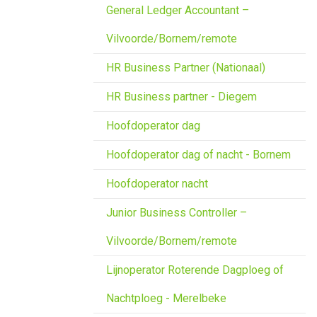
General Ledger Accountant –
Vilvoorde/Bornem/remote
HR Business Partner (Nationaal)
HR Business partner - Diegem
Hoofdoperator dag
Hoofdoperator dag of nacht - Bornem
Hoofdoperator nacht
Junior Business Controller –
Vilvoorde/Bornem/remote
Lijnoperator Roterende Dagploeg of
Nachtploeg - Merelbeke