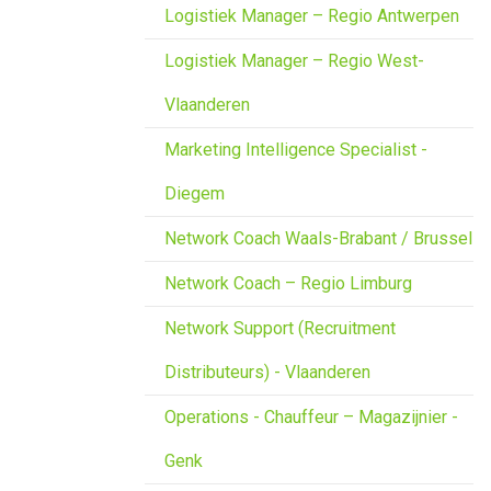
Logistiek Manager – Regio Antwerpen
Logistiek Manager – Regio West-
Vlaanderen
Marketing Intelligence Specialist -
Diegem
Network Coach Waals-Brabant / Brussel
Network Coach – Regio Limburg
Network Support (Recruitment
Distributeurs) - Vlaanderen
Operations - Chauffeur – Magazijnier -
Genk