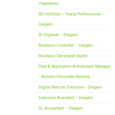
Vlaanderen
BD myShopi – Young Professional –
Diegem
BI Engineer – Diegem
Business Controller – Diegem
Business Developer digital
Data & Application Architecture Manager
- Bornem/Vilvoorde/Remote
Digital Marcom Executive - Diegem
Executive Assistant – Diegem
GL Accountant – Diegem