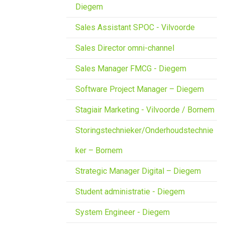
Diegem
Sales Assistant SPOC - Vilvoorde
Sales Director omni-channel
Sales Manager FMCG - Diegem
Software Project Manager – Diegem
Stagiair Marketing - Vilvoorde / Bornem
Storingstechnieker/Onderhoudstechnie
ker – Bornem
Strategic Manager Digital – Diegem
Student administratie - Diegem
System Engineer - Diegem