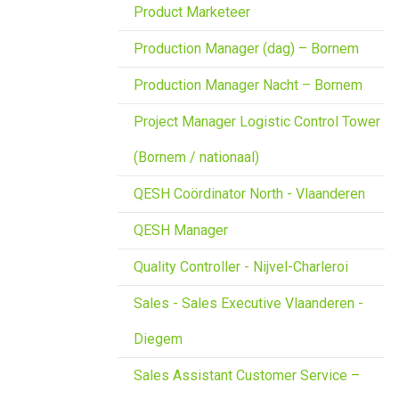
Product Marketeer
Production Manager (dag) – Bornem
Production Manager Nacht – Bornem
Project Manager Logistic Control Tower
(Bornem / nationaal)
QESH Coördinator North - Vlaanderen
QESH Manager
Quality Controller - Nijvel-Charleroi
Sales - Sales Executive Vlaanderen -
Diegem
Sales Assistant Customer Service –