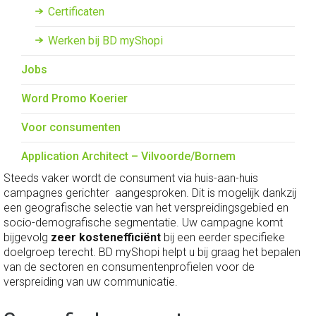
Certificaten
Werken bij BD myShopi
Jobs
Word Promo Koerier
Voor consumenten
Application Architect – Vilvoorde/Bornem
Steeds vaker wordt de consument via huis-aan-huis
campagnes gerichter aangesproken. Dit is mogelijk dankzij
een geografische selectie van het verspreidingsgebied en
socio-demografische segmentatie. Uw campagne komt
bijgevolg
zeer kostenefficiënt
bij een eerder specifieke
doelgroep terecht. BD myShopi helpt u bij graag het bepalen
van de sectoren en consumentenprofielen voor de
verspreiding van uw communicatie.